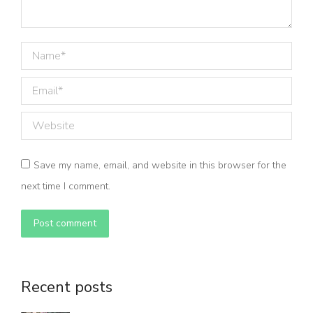
Name *
Email *
Website
Save my name, email, and website in this browser for the
next time I comment.
Post comment
Recent posts