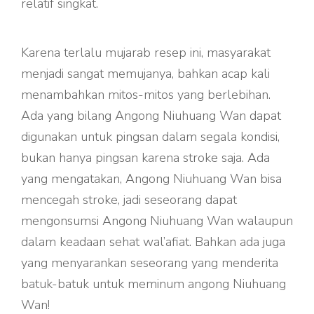
relatif singkat.
Karena terlalu mujarab resep ini, masyarakat
menjadi sangat memujanya, bahkan acap kali
menambahkan mitos-mitos yang berlebihan.
Ada yang bilang Angong Niuhuang Wan dapat
digunakan untuk pingsan dalam segala kondisi,
bukan hanya pingsan karena stroke saja. Ada
yang mengatakan, Angong Niuhuang Wan bisa
mencegah stroke, jadi seseorang dapat
mengonsumsi Angong Niuhuang Wan walaupun
dalam keadaan sehat wal’afiat. Bahkan ada juga
yang menyarankan seseorang yang menderita
batuk-batuk untuk meminum angong Niuhuang
Wan!