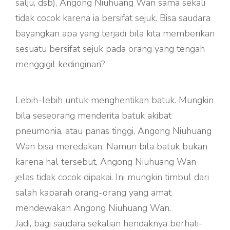
salju, dsb), Angong Niuhuang Wan sama sekali
tidak cocok karena ia bersifat sejuk. Bisa saudara
bayangkan apa yang terjadi bila kita memberikan
sesuatu bersifat sejuk pada orang yang tengah
menggigil kedinginan?
Lebih-lebih untuk menghentikan batuk. Mungkin
bila seseorang menderita batuk akibat
pneumonia, atau panas tinggi, Angong Niuhuang
Wan bisa meredakan. Namun bila batuk bukan
karena hal tersebut, Angong Niuhuang Wan
jelas tidak cocok dipakai. Ini mungkin timbul dari
salah kaparah orang-orang yang amat
mendewakan Angong Niuhuang Wan.
Jadi, bagi saudara sekalian hendaknya berhati-