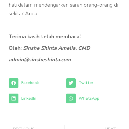
hati dalam mendengarkan saran orang-orang di
sekitar Anda.
Terima kasih telah membaca!
Oleh:
Sinshe Shinta Amelia, CMD
admin@sinsheshinta.com
Facebook
Twitter
LinkedIn
WhatsApp