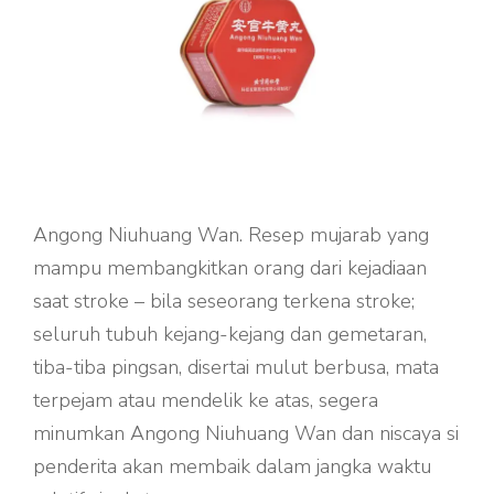
Angong Niuhuang Wan. Resep mujarab yang
mampu membangkitkan orang dari kejadiaan
saat stroke – bila seseorang terkena stroke;
seluruh tubuh kejang-kejang dan gemetaran,
tiba-tiba pingsan, disertai mulut berbusa, mata
terpejam atau mendelik ke atas, segera
minumkan Angong Niuhuang Wan dan niscaya si
penderita akan membaik dalam jangka waktu