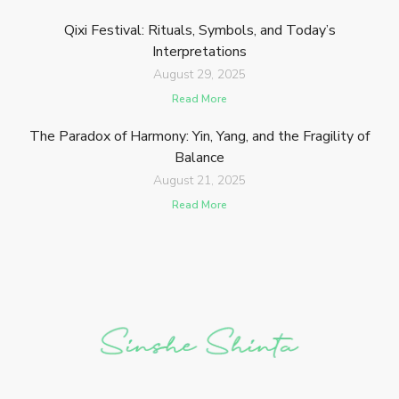
Qixi Festival: Rituals, Symbols, and Today’s
Interpretations
August 29, 2025
Read More
The Paradox of Harmony: Yin, Yang, and the Fragility of
Balance
August 21, 2025
Read More