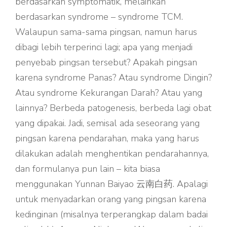
berdasarkan symptomatik, melainkan
berdasarkan syndrome – syndrome TCM.
Walaupun sama-sama pingsan, namun harus
dibagi lebih terperinci lagi; apa yang menjadi
penyebab pingsan tersebut? Apakah pingsan
karena syndrome Panas? Atau syndrome Dingin?
Atau syndrome Kekurangan Darah? Atau yang
lainnya? Berbeda patogenesis, berbeda lagi obat
yang dipakai. Jadi, semisal ada seseorang yang
pingsan karena pendarahan, maka yang harus
dilakukan adalah menghentikan pendarahannya,
dan formulanya pun lain – kita biasa
menggunakan Yunnan Baiyao 云南白药. Apalagi
untuk menyadarkan orang yang pingsan karena
kedinginan (misalnya terperangkap dalam badai