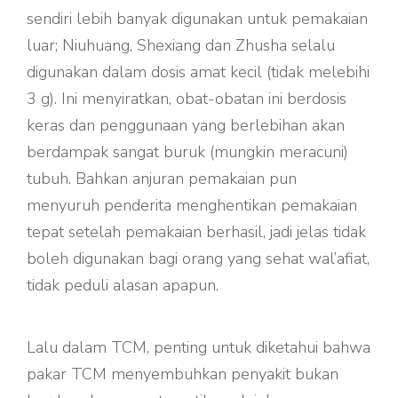
sendiri lebih banyak digunakan untuk pemakaian
luar; Niuhuang, Shexiang dan Zhusha selalu
digunakan dalam dosis amat kecil (tidak melebihi
3 g). Ini menyiratkan, obat-obatan ini berdosis
keras dan penggunaan yang berlebihan akan
berdampak sangat buruk (mungkin meracuni)
tubuh. Bahkan anjuran pemakaian pun
menyuruh penderita menghentikan pemakaian
tepat setelah pemakaian berhasil, jadi jelas tidak
boleh digunakan bagi orang yang sehat wal’afiat,
tidak peduli alasan apapun.
Lalu dalam TCM, penting untuk diketahui bahwa
pakar TCM menyembuhkan penyakit bukan