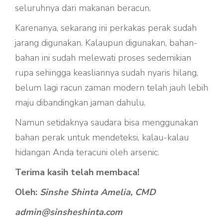
seluruhnya dari makanan beracun.
Karenanya, sekarang ini perkakas perak sudah
jarang digunakan. Kalaupun digunakan, bahan-
bahan ini sudah melewati proses sedemikian
rupa sehingga keasliannya sudah nyaris hilang,
belum lagi racun zaman modern telah jauh lebih
maju dibandingkan jaman dahulu.
Namun setidaknya saudara bisa menggunakan
bahan perak untuk mendeteksi, kalau-kalau
hidangan Anda teracuni oleh arsenic.
Terima kasih telah membaca!
Oleh:
Sinshe Shinta Amelia, CMD
admin@sinsheshinta.com