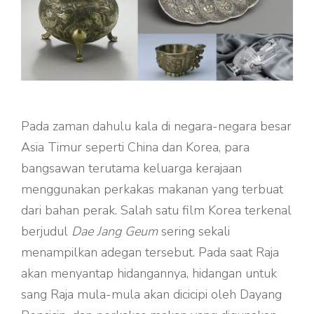
Pada zaman dahulu kala di negara-negara besar
Asia Timur seperti China dan Korea, para
bangsawan terutama keluarga kerajaan
menggunakan perkakas makanan yang terbuat
dari bahan perak. Salah satu film Korea terkenal
berjudul
Dae Jang Geum
sering sekali
menampilkan adegan tersebut. Pada saat Raja
akan menyantap hidangannya, hidangan untuk
sang Raja mula-mula akan dicicipi oleh Dayang