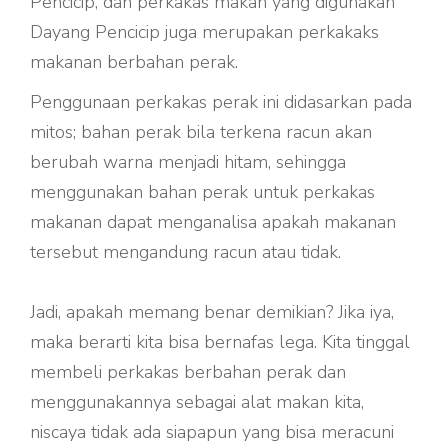
Pencicip, dan perkakas makan yang digunakan
Dayang Pencicip juga merupakan perkakaks
makanan berbahan perak.
Penggunaan perkakas perak ini didasarkan pada
mitos; bahan perak bila terkena racun akan
berubah warna menjadi hitam, sehingga
menggunakan bahan perak untuk perkakas
makanan dapat menganalisa apakah makanan
tersebut mengandung racun atau tidak.
Jadi, apakah memang benar demikian? Jika iya,
maka berarti kita bisa bernafas lega. Kita tinggal
membeli perkakas berbahan perak dan
menggunakannya sebagai alat makan kita,
niscaya tidak ada siapapun yang bisa meracuni