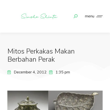
menu
Mitos Perkakas Makan
Berbahan Perak
December 4, 2012
1:35 pm