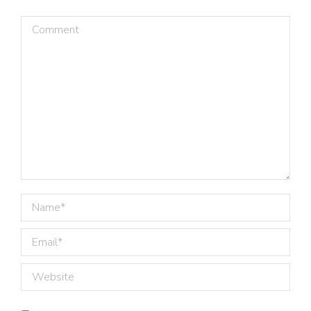
Comment
Name *
Email *
Website