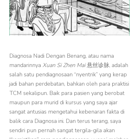
Diagnosa Nadi Dengan Benang, atau nama
mandarinnya
Xuan Si Zhen Mai
悬丝诊脉, adalah
salah satu pendiagnosaan “nyentrik” yang kerap
jadi bahan perdebatan, bahkan oleh para praktisi
TCM sekalipun. Baik para pasien yang berobat
maupun para murid di kursus yang saya ajar
sangat antusias mengetahui kebenaran fakta di
balik cara Diagnosa ini. Dan terus terang, saya
sendiri pun pernah sangat tergila-gila akan