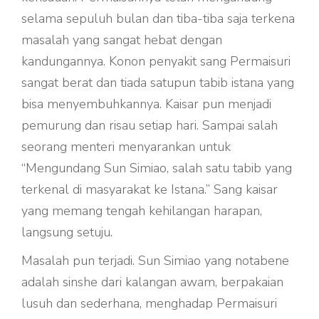
selama sepuluh bulan dan tiba-tiba saja terkena
masalah yang sangat hebat dengan
kandungannya. Konon penyakit sang Permaisuri
sangat berat dan tiada satupun tabib istana yang
bisa menyembuhkannya. Kaisar pun menjadi
pemurung dan risau setiap hari. Sampai salah
seorang menteri menyarankan untuk
“Mengundang Sun Simiao, salah satu tabib yang
terkenal di masyarakat ke Istana.” Sang kaisar
yang memang tengah kehilangan harapan,
langsung setuju.
Masalah pun terjadi. Sun Simiao yang notabene
adalah sinshe dari kalangan awam, berpakaian
lusuh dan sederhana, menghadap Permaisuri