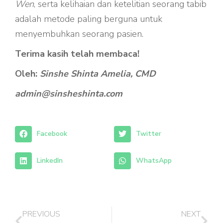
Wen
, serta kelihaian dan ketelitian seorang tabib
adalah metode paling berguna untuk
menyembuhkan seorang pasien.
Terima kasih telah membaca!
Oleh:
Sinshe Shinta Amelia, CMD
admin@sinsheshinta.com
Facebook
Twitter
LinkedIn
WhatsApp
PREVIOUS
NEXT