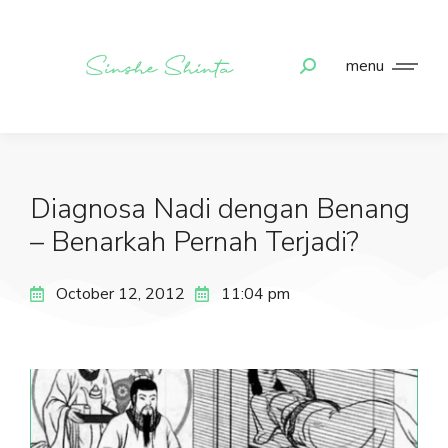
menu
Diagnosa Nadi dengan Benang
– Benarkah Pernah Terjadi?
October 12, 2012
11:04 pm