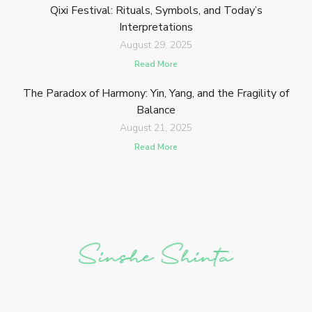
Qixi Festival: Rituals, Symbols, and Today’s
Interpretations
August 29, 2025
Read More
The Paradox of Harmony: Yin, Yang, and the Fragility of
Balance
August 21, 2025
Read More