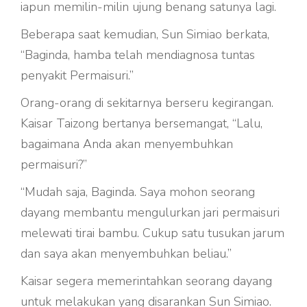
iapun memilin-milin ujung benang satunya lagi.
Beberapa saat kemudian, Sun Simiao berkata,
“Baginda, hamba telah mendiagnosa tuntas
penyakit Permaisuri.”
Orang-orang di sekitarnya berseru kegirangan.
Kaisar Taizong bertanya bersemangat, “Lalu,
bagaimana Anda akan menyembuhkan
permaisuri?”
“Mudah saja, Baginda. Saya mohon seorang
dayang membantu mengulurkan jari permaisuri
melewati tirai bambu. Cukup satu tusukan jarum
dan saya akan menyembuhkan beliau.”
Kaisar segera memerintahkan seorang dayang
untuk melakukan yang disarankan Sun Simiao.