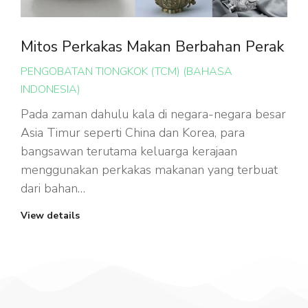
Mitos Perkakas Makan Berbahan Perak
PENGOBATAN TIONGKOK (TCM) (BAHASA
INDONESIA)
Pada zaman dahulu kala di negara-negara besar
Asia Timur seperti China dan Korea, para
bangsawan terutama keluarga kerajaan
menggunakan perkakas makanan yang terbuat
dari bahan…
View details