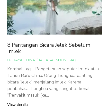
8 Pantangan Bicara Jelek Sebelum
Imlek
BUDAYA CHINA (BAHASA INDONESIA)
Kembali lagi… Pengetahuan seputar Imlek atau
Tahun Baru China. Orang Tionghoa pantang
bicara “jelek” menjelang imlek. Karena
peribahasa Tionghoa yang sangat terkenal:
“Penyakit masuk (ke…
View details