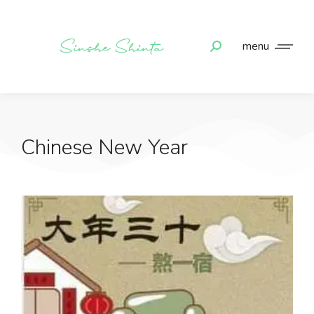
menu
Chinese New Year