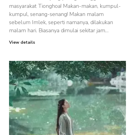
masyarakat Tionghoa! Makan-makan, kumpul-
kumpul, senang-senang! Makan malam
sebelum Imlek, seperti namanya, dilakukan
malam hari. Biasanya dimulai sekitar jam…
View details