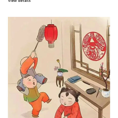
View details