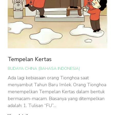
Tempelan Kertas
BUDAYA CHINA (BAHASA INDONESIA)
Ada lagi kebiasaan orang Tionghoa saat
menyambut Tahun Baru Imlek. Orang Tionghoa
menempelkan Tempelan Kertas dalam bentuk
bermacam-macam. Biasanya yang ditempelkan
adalah: 1. Tulisan “FU”…