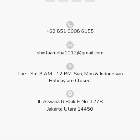
+62 851 0008 6155
shintaamelia1012@gmail.com
Tue - Sat 8 AM - 12 PM. Sun, Mon & Indonesian
Holiday are Closed.
Jl. Arwana 8 Blok E No. 127B
Jakarta Utara 14450