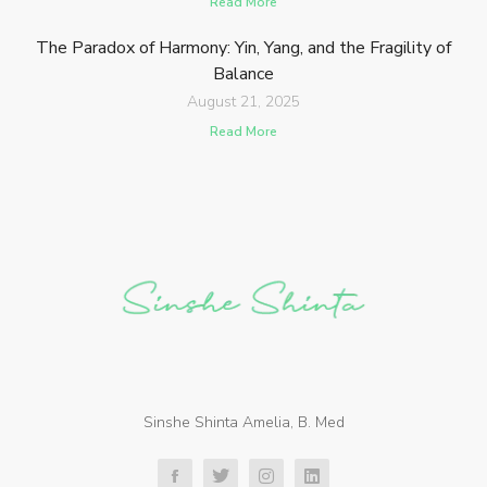
Read More
The Paradox of Harmony: Yin, Yang, and the Fragility of
Balance
August 21, 2025
Read More
Sinshe Shinta Amelia, B. Med