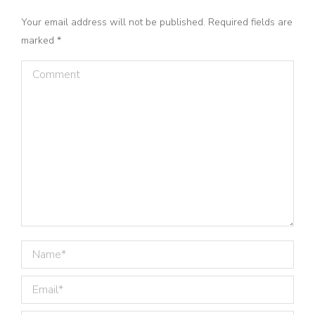
Your email address will not be published. Required fields are
marked
*
Comment
Name *
Email *