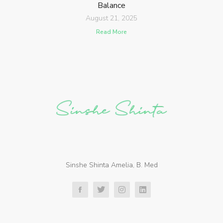
Balance
August 21, 2025
Read More
Sinshe Shinta Amelia, B. Med