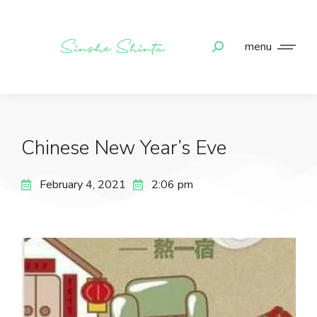
menu
Chinese New Year’s Eve
February 4, 2021
2:06 pm