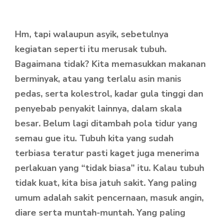
Hm, tapi walaupun asyik, sebetulnya
kegiatan seperti itu merusak tubuh.
Bagaimana tidak? Kita memasukkan makanan
berminyak, atau yang terlalu asin manis
pedas, serta kolestrol, kadar gula tinggi dan
penyebab penyakit lainnya, dalam skala
besar. Belum lagi ditambah pola tidur yang
semau gue itu. Tubuh kita yang sudah
terbiasa teratur pasti kaget juga menerima
perlakuan yang “tidak biasa” itu. Kalau tubuh
tidak kuat, kita bisa jatuh sakit. Yang paling
umum adalah sakit pencernaan, masuk angin,
diare serta muntah-muntah. Yang paling