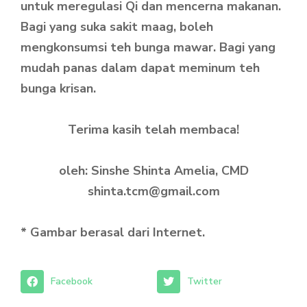
untuk meregulasi Qi dan mencerna makanan.
Bagi yang suka sakit maag, boleh
mengkonsumsi teh bunga mawar. Bagi yang
mudah panas dalam dapat meminum teh
bunga krisan.
Terima kasih telah membaca!
oleh: Sinshe Shinta Amelia, CMD
shinta.tcm@gmail.com
* Gambar berasal dari Internet.
Facebook
Twitter