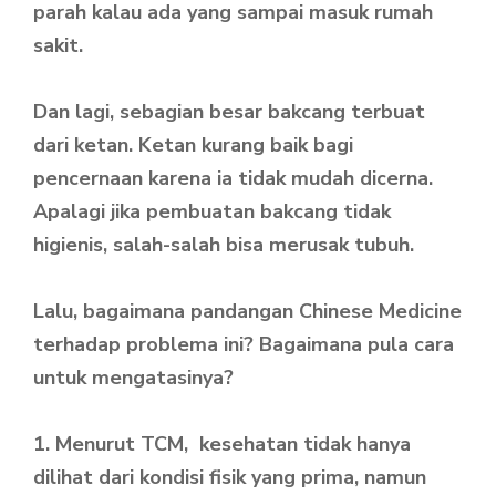
parah kalau ada yang sampai masuk rumah
sakit.
Dan lagi, sebagian besar bakcang terbuat
dari ketan. Ketan kurang baik bagi
pencernaan karena ia tidak mudah dicerna.
Apalagi jika pembuatan bakcang tidak
higienis, salah-salah bisa merusak tubuh.
Lalu, bagaimana pandangan Chinese Medicine
terhadap problema ini? Bagaimana pula cara
untuk mengatasinya?
1. Menurut TCM, kesehatan tidak hanya
dilihat dari kondisi fisik yang prima, namun