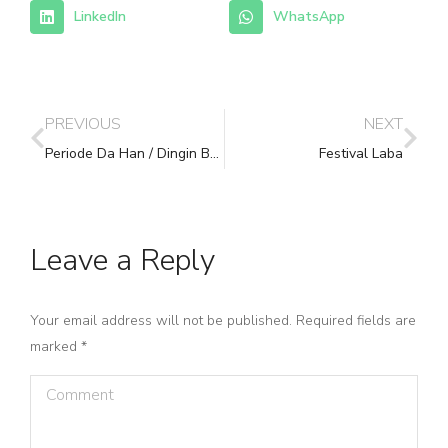
LinkedIn
WhatsApp
PREVIOUS
NEXT
Periode Da Han / Dingin Besar
Festival Laba
Leave a Reply
Your email address will not be published. Required fields are
marked
*
Comment