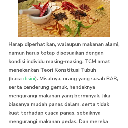
Harap diperhatikan, walaupun makanan alami,
namun harus tetap disesuaikan dengan
kondisi individu masing-masing. TCM amat
menekankan Teori Konstitusi Tubuh
(baca
disini
). Misalnya, orang yang susah BAB,
serta cenderung gemuk, hendaknya
mengurangi makanan yang berminyak. Jika
biasanya mudah panas dalam, serta tidak
kuat terhadap cuaca panas, sebaiknya
mengurangi makanan pedas. Dan mereka