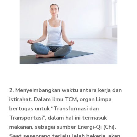
2. Menyeimbangkan waktu antara kerja dan
istirahat. Dalam ilmu TCM, organ Limpa
bertugas untuk “Transformasi dan
Transportasi”, dalam hal ini termasuk
makanan, sebagai sumber Energi-Qi (Chi).
Saat seseorang terlalu lelah bekerja, akan