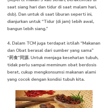
saat siang hari dan tidur di saat malam hari,
dsb). Dan untuk di saat liburan seperti ini,
dianjurkan untuk “Tidur (di jam) lebih awal,
bangun lebih siang.”
4. Dalam TCM juga terdapat istilah “Makanan
dan Obat berasal dari sumber yang sama”
“药食”同源. Untuk menjaga kesehatan tubuh,
tidak perlu sampai meminum obat berdosis
berat, cukup mengkonsumsi makanan alami
yang cocok dengan kondisi tubuh kita.