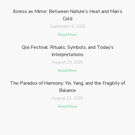
Illness as Mirror: Between Nature’s Heat and Man’s
Cold
September 5, 2025
Read More
Qixi Festival: Rituals, Symbols, and Today’s
Interpretations
August 29, 2025
Read More
The Paradox of Harmony: Yin, Yang, and the Fragility of
Balance
August 21, 2025
Read More