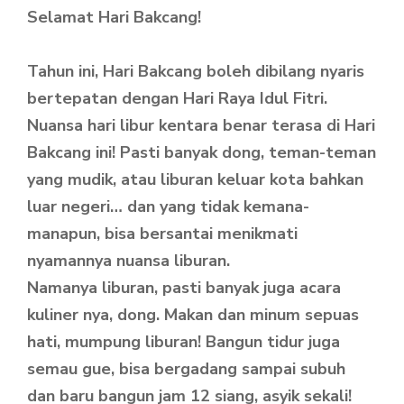
Selamat Hari Bakcang!
Tahun ini, Hari Bakcang boleh dibilang nyaris
bertepatan dengan Hari Raya Idul Fitri.
Nuansa hari libur kentara benar terasa di Hari
Bakcang ini! Pasti banyak dong, teman-teman
yang mudik, atau liburan keluar kota bahkan
luar negeri… dan yang tidak kemana-
manapun, bisa bersantai menikmati
nyamannya nuansa liburan.
Namanya liburan, pasti banyak juga acara
kuliner nya, dong. Makan dan minum sepuas
hati, mumpung liburan! Bangun tidur juga
semau gue, bisa bergadang sampai subuh
dan baru bangun jam 12 siang, asyik sekali!