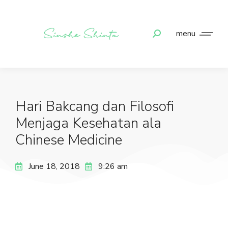
menu
Hari Bakcang dan Filosofi
Menjaga Kesehatan ala
Chinese Medicine
June 18, 2018
9:26 am