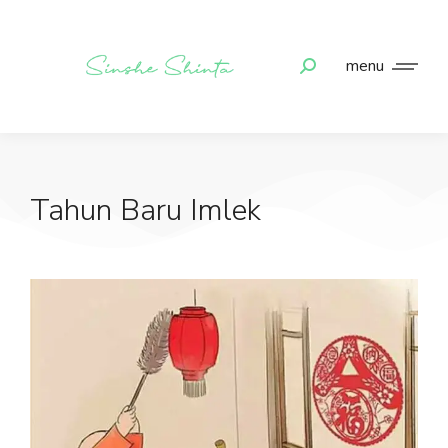
menu
Tahun Baru Imlek