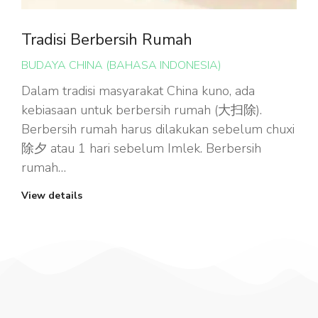
Tradisi Berbersih Rumah
BUDAYA CHINA (BAHASA INDONESIA)
Dalam tradisi masyarakat China kuno, ada
kebiasaan untuk berbersih rumah (大扫除).
Berbersih rumah harus dilakukan sebelum chuxi
除夕 atau 1 hari sebelum Imlek. Berbersih
rumah…
View details