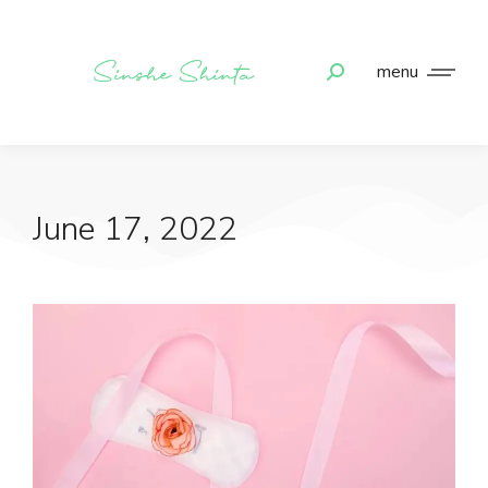
menu
June 17, 2022