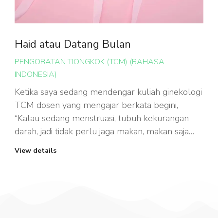
Haid atau Datang Bulan
PENGOBATAN TIONGKOK (TCM) (BAHASA
INDONESIA)
Ketika saya sedang mendengar kuliah ginekologi
TCM dosen yang mengajar berkata begini,
“Kalau sedang menstruasi, tubuh kekurangan
darah, jadi tidak perlu jaga makan, makan saja…
View details